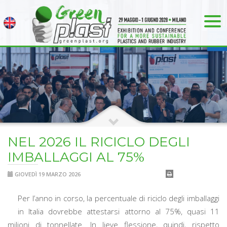
NEL 2026 IL RICICLO DEGLI
IMBALLAGGI AL 75%
GIOVEDÌ 19 MARZO 2026
Per l’anno in corso, la percentuale di riciclo degli imballaggi
in Italia dovrebbe attestarsi attorno al 75%, quasi 11
milioni di tonnellate. In lieve flessione, quindi, rispetto