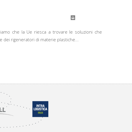
idiamo che la Ue riesca a trovare le soluzioni che
 dei rigeneratori di materie plastiche...