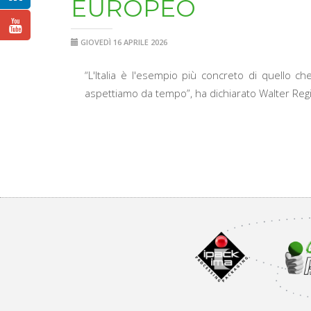
EUROPEO
GIOVEDÌ 16 APRILE 2026
“L'Italia è l'esempio più concreto di quello c
aspettiamo da tempo”, ha dichiarato Walter Regis,