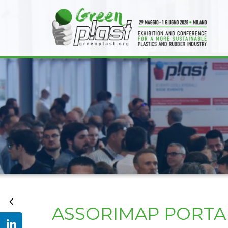
ASSORIMAP PORTA 