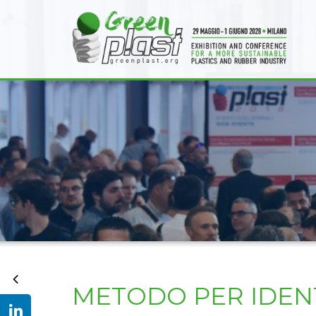
METODO PER IDENT