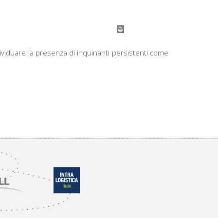
dividuare la presenza di inquinanti persistenti come