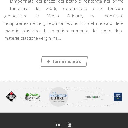
L'impennata dei prezzi del petrolio registrata nel primo
trimestre del 2026, determinata dalle tensioni
geopolitiche in Medio Oriente, ha modificato
temporaneamente gli equilibri economici del mercato delle
materie plastiche. Il repentino aumento del costo delle
materie plastiche vergini ha...
torna indietro