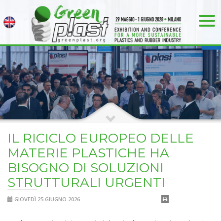
IL RICICLO EUROPEO DELLE
MATERIE PLASTICHE HA
BISOGNO DI SOLUZIONI
STRUTTURALI URGENTI
GIOVEDÌ 25 GIUGNO 2026