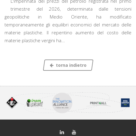
L'impennata dei prezzi del petrolio registrata nel primo
trimestre del 2026, determinata dalle tensioni
geopolitiche in Medio Oriente, ha modificato
temporaneamente gli equilibri economici del mercato delle
materie plastiche. Il repentino aumento del costo delle
materie plastiche vergini ha...
torna indietro