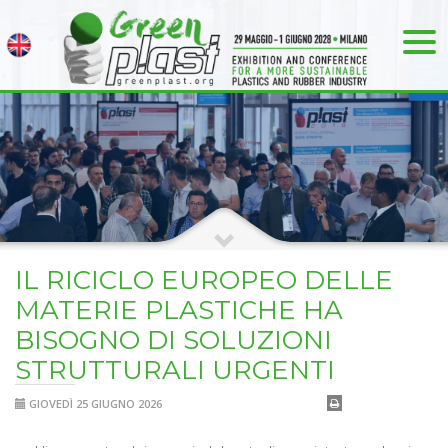
IL RICICLO EUROPEO DELLE
MATERIE PLASTICHE HA
BISOGNO DI SOLUZIONI
STRUTTURALI URGENTI
GIOVEDÌ 25 GIUGNO 2026