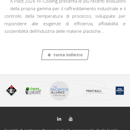
A Plast 2026 HT-Cooling presenta le più recenti evoluzioni
della propria gamma per il raffreddamento industriale e il
controllo della temperatura di processo, sviluppate per
rispondere alle esigenze di efficienza, affidabilità e
sostenibilità dell'industria delle materie plastiche...
torna indietro