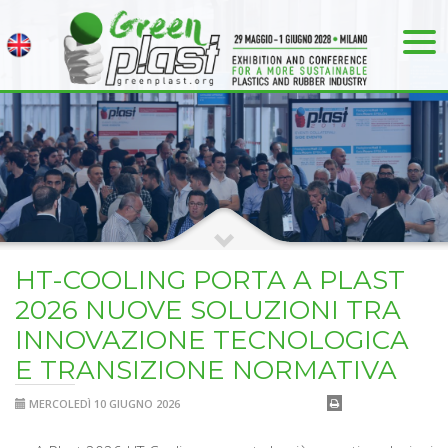
HT-COOLING PORTA A PLAST
2026 NUOVE SOLUZIONI TRA
INNOVAZIONE TECNOLOGICA
E TRANSIZIONE NORMATIVA
MERCOLEDÌ 10 GIUGNO 2026