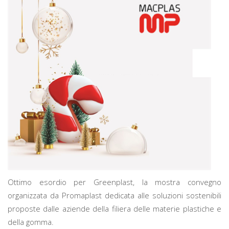
Ottimo esordio per Greenplast, la mostra convegno
organizzata da Promaplast dedicata alle soluzioni sostenibili
proposte dalle aziende della filiera delle materie plastiche e
della gomma.