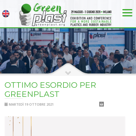
OTTIMO ESORDIO PER
GREENPLAST
MARTEDÌ 19 OTTOBRE 2021