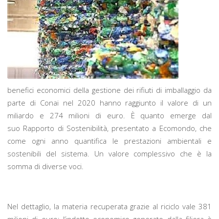
benefici economici della gestione dei rifiuti di imballaggio da
parte di Conai nel 2020 hanno raggiunto il valore di un
miliardo e 274 milioni di euro. È quanto emerge dal
suo
Rapporto di Sostenibilità, presentato a Ecomondo, che
come ogni anno quantifica le prestazioni ambientali e
sostenibili del sistema. Un valore complessivo che è la
somma di diverse voci.
Nel dettaglio, la materia recuperata grazie al riciclo vale 381