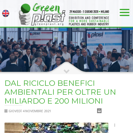
DAL RICICLO BENEFICI
AMBIENTALI PER OLTRE UN
MILIARDO E 200 MILIONI
GIOVEDÌ 4 NOVEMBRE 2021
I