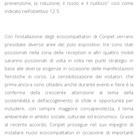
prevenzione, la riduzione, il riciclo e il riutilizzo” così come
indicato nell’obiettivo 12.5.
Con l’installazione degli ecocompattatori di Coripet verrano
presidiate diverse aree del polo espositivo: tre sono stati
posizionati nella zona della reception e altri quattro mobili
saranno posizionati di volta in volta nei punti strategici in
base alle diverse esigenze in occasione delle manifestazioni
fieristiche in corso. La sensibilizzazione dei visitatori, che
prima ancora sono cittadini, anche durante eventi e fiere è la
conferma della crescente attenzione al tema della
sostenibilità e dell’accoglimento di sfide e opportunità per
includere, con sempre maggiore consapevolezza, il tema
ambientale in ambito sociale, culturale ed economico. Grazie
al recente accordo, Coripet prosegue nel suo impegno di
installare nuovi ecocompattatori in occasione di importanti