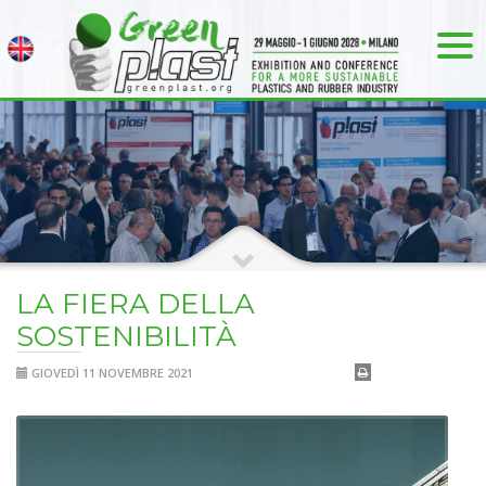
LA FIERA DELLA
SOSTENIBILITÀ
GIOVEDÌ 11 NOVEMBRE 2021