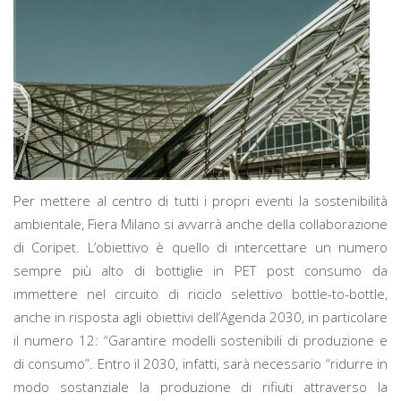
Per mettere al centro di tutti i propri eventi la sostenibilità
ambientale, Fiera Milano si avvarrà anche della collaborazione
di Coripet. L’obiettivo è quello di intercettare un numero
sempre più alto di bottiglie in PET post consumo da
immettere nel circuito di riciclo selettivo bottle-to-bottle,
anche in risposta agli obiettivi dell’Agenda 2030, in particolare
il numero 12: “Garantire modelli sostenibili di produzione e
di consumo”. Entro il 2030, infatti, sarà necessario “ridurre in
modo sostanziale la produzione di rifiuti attraverso la