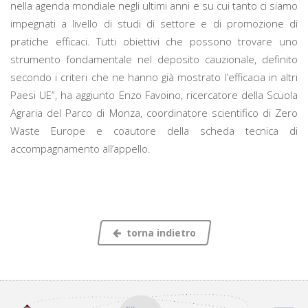
nella agenda mondiale negli ultimi anni e su cui tanto ci siamo
impegnati a livello di studi di settore e di promozione di
pratiche efficaci. Tutti obiettivi che possono trovare uno
strumento fondamentale nel deposito cauzionale, definito
secondo i criteri che ne hanno già mostrato l’efficacia in altri
Paesi UE”, ha aggiunto Enzo Favoino, ricercatore della Scuola
Agraria del Parco di Monza, coordinatore scientifico di Zero
Waste Europe e coautore della scheda tecnica di
accompagnamento all’appello.
torna indietro