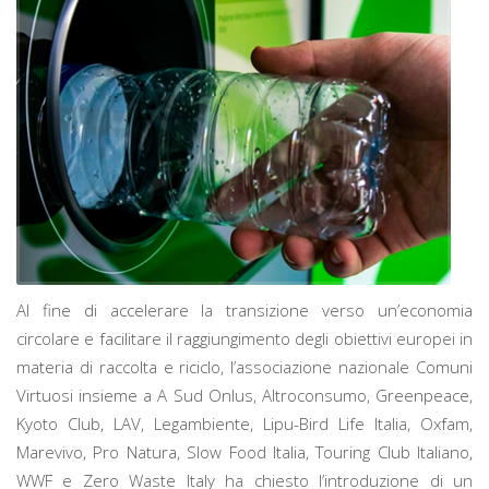
Al fine di accelerare la transizione verso un’economia
circolare e facilitare il raggiungimento degli obiettivi europei in
materia di raccolta e riciclo, l’associazione nazionale Comuni
Virtuosi insieme a A Sud Onlus, Altroconsumo, Greenpeace,
Kyoto Club, LAV, Legambiente, Lipu-Bird Life Italia, Oxfam,
Marevivo, Pro Natura, Slow Food Italia, Touring Club Italiano,
WWF e Zero Waste Italy ha chiesto l’introduzione di un