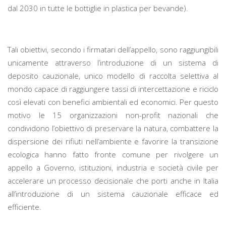
dal 2030 in tutte le bottiglie in plastica per bevande).
Tali obiettivi, secondo i firmatari dell’appello, sono raggiungibili
unicamente attraverso l’introduzione di un sistema di
deposito cauzionale, unico modello di raccolta selettiva al
mondo capace di raggiungere tassi di intercettazione e riciclo
così elevati con benefici ambientali ed economici. Per questo
motivo le 15 organizzazioni non-profit nazionali che
condividono l’obiettivo di preservare la natura, combattere la
dispersione dei rifiuti nell’ambiente e favorire la transizione
ecologica hanno fatto fronte comune per rivolgere un
appello a Governo, istituzioni, industria e società civile per
accelerare un processo decisionale che porti anche in Italia
all’introduzione di un sistema cauzionale efficace ed
efficiente.