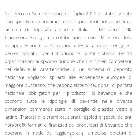
Nel decreto Semplificazioni del luglio 2021 è stato inserito
uno specifico emendamento che apre all’introduzione di un
sistema di deposito anche in Italia. Il Ministero della
Transizione Ecologica in collaborazione con il Ministero dello
Sviluppo Economico si trovano adesso a dover redigere i
decreti attuativi per l’introduzione di tal sistema. Le 15
organizzazioni auspicano dunque che i ministeri competenti
nel definire le caratteristiche di un sistema di deposito
nazionale vogliano ispirarsi alle esperienze europee di
maggiore successo, che vedono sistemi cauzionali di portata
nazionale, obbligatori per i produttori di bevande e che
coprono tutte le tipologie di bevande nelle diverse
dimensioni commercializzate in bottiglie di plastica, vetro e
lattine. Trattasi di sistemi cauzionali regolati e gestiti da enti
non-profit formati e finanziati dai produttori di bevande che
operano in modo da raggiungere gli ambiziosi obiettivi di