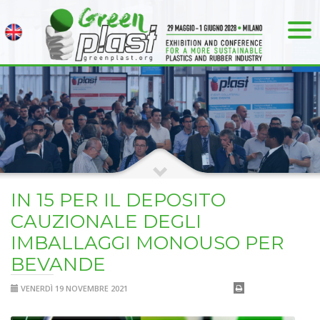
IN 15 PER IL DEPOSITO
CAUZIONALE DEGLI
IMBALLAGGI MONOUSO PER
BEVANDE
VENERDÌ 19 NOVEMBRE 2021