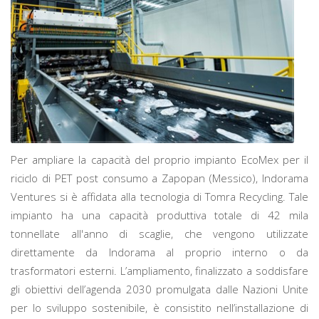
Per ampliare la capacità del proprio impianto EcoMex per il
riciclo di PET post consumo a Zapopan (Messico), Indorama
Ventures si è affidata alla tecnologia di Tomra Recycling. Tale
impianto ha una capacità produttiva totale di 42 mila
tonnellate all'anno di scaglie, che vengono utilizzate
direttamente da Indorama al proprio interno o da
trasformatori esterni. L’ampliamento, finalizzato a soddisfare
gli obiettivi dell’agenda 2030 promulgata dalle Nazioni Unite
per lo sviluppo sostenibile, è consistito nell’installazione di