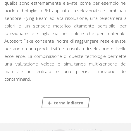
qualità sono estremamente elevate, come per esempio nel
riciclo di bottiglie in PET appunto. La selezionatrice combina il
sensore Flying Beam ad alta risoluzione, una telecamera a
colori e un sensore metallico altamente sensibile, per
selezionare le scaglie sia per colore che per materiale.
Autosort Flake consente inoltre di raggiungere rese elevate,
portando a una produttività e a risultati di selezione di livello
eccellente. La combinazione di queste tecnologie permette
una valutazione veloce e simultanea multi-sensore del
materiale in entrata e una precisa rimozione dei
contaminanti.
torna indietro