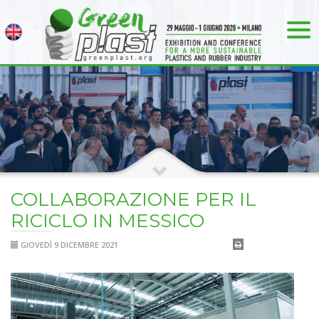
COLLABORAZIONE PER IL
RICICLO IN MESSICO
GIOVEDÌ 9 DICEMBRE 2021