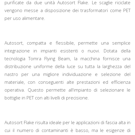
purificate da due unità Autosort Flake. Le scaglie riciclate
vengono messe a disposizione dei trasformatori come PET
per uso alimentare.
Autosort, compatta e flessibile, permette una semplice
integrazione in impianti esistenti o nuovi. Dotata della
tecnologia Tomra Flying Beam, la macchina fornisce una
distribuzione uniforme della luce su tutta la larghezza del
nastro per una migliore individuazione e selezione del
materiale, con conseguenti alte prestazioni ed efficienza
operativa. Questo permette all'impianto di selezionare le
bottiglie in PET con alti livelli di precisione.
Autosort Flake risulta ideale per le applicazioni di fascia alta in
cui il numero di contaminanti è basso, ma le esigenze di