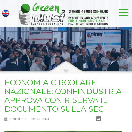
ECONOMIA CIRCOLARE
NAZIONALE: CONFINDUSTRIA
APPROVA CON RISERVA IL
DOCUMENTO SULLA SEC
LUNEDÌ 13 DICEMBRE 2021