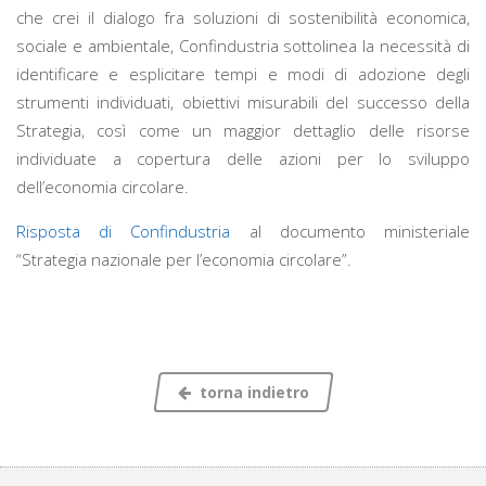
che crei il dialogo fra soluzioni di sostenibilità economica,
sociale e ambientale, Confindustria sottolinea la necessità di
identificare e esplicitare
tempi e modi di adozione degli
strumenti individuati
,
obiettivi misurabili del successo della
Strategia, così come
un maggior dettaglio
del
le risorse
individuate a copertura delle azioni per lo sviluppo
dell’economia circolare
.
Risposta di Confindustria
al documento ministeriale
“Strategia nazionale per l’economia circolare”.
torna indietro