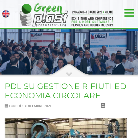
PDL SU GESTIONE RIFIUTI ED
ECONOMIA CIRCOLARE
LUNEDÌ 13 DICEMBRE 2021