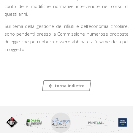
conto delle modifiche normative intervenute nel corso di
questi anni.
Sul tema della gestione dei rifiuti e dell’economia circolare,
sono pendenti presso la Commissione numerose proposte
di legge che potrebbero essere abbinate all’esame della pdl
in oggetto.
torna indietro