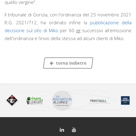
quello vergine".
Il tribunale di Gorizia, con l'ordinanza del 25 novembre 2021
R.G. 2021/712, ha ordinato infine la
pubblicazione della
decisione sul sito di Miko
per 60 gg successivi all'emissione
dell'ordinanza e l’invio della stessa ad alcuni clienti di Miko.
torna indietro