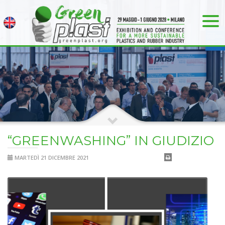
“GREENWASHING” IN GIUDIZIO
MARTEDÌ 21 DICEMBRE 2021