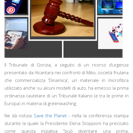
Il Tribunale di Gorizia, a seguito di un ricorso d’urgenza
presentato da Alcantara nei confronti di Miko, società friulana
che commercializza 'Dinamica', un materiale in microfibra
utilizzato anche su alcuni modelli di auto, ha emesso la prima
ordinanza cautelare di un Tribunale Italiano (e tra le prime in
Europa) in materia di greenwashing.
Ne dà notizia
Save the Planet
- nella la conferenza stampa
durante la quale la Presidente Elena Stoppioni ha precisato
come questa iniziativa "può diventare una prima,