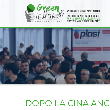
DOPO LA CINA ANC