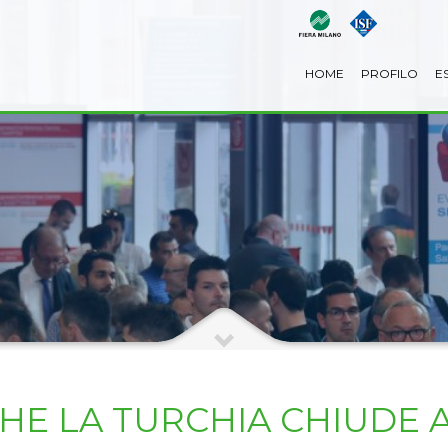
HOME
PROFILO
E
HE LA TURCHIA CHIUDE 