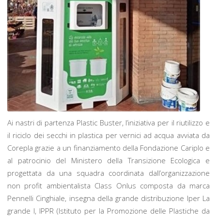
Ai nastri di partenza Plastic Buster, l’iniziativa per il riutilizzo e
il riciclo dei secchi in plastica per vernici ad acqua avviata da
Corepla grazie a un finanziamento della Fondazione Cariplo e
al patrocinio del Ministero della Transizione Ecologica e
progettata da una squadra coordinata dall’organizzazione
non profit ambientalista Class Onlus composta da marca
Pennelli Cinghiale, insegna della grande distribuzione Iper La
grande I, IPPR (Istituto per la Promozione delle Plastiche da