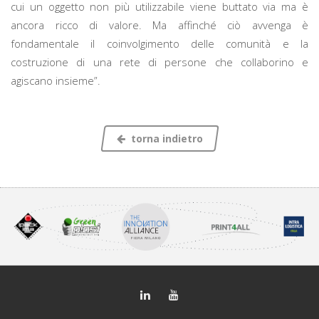
cui un oggetto non più utilizzabile viene buttato via ma è
ancora ricco di valore. Ma affinché ciò avvenga è
fondamentale il coinvolgimento delle comunità e la
costruzione di una rete di persone che collaborino e
agiscano insieme”.
torna indietro