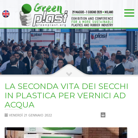
LA SECONDA VITA DEI SECCHI
IN PLASTICA PER VERNICI AD
ACQUA
VENERDÌ 21 GENNAIO 2022