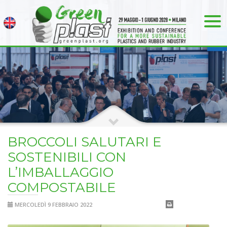
BROCCOLI SALUTARI E
SOSTENIBILI CON
L’IMBALLAGGIO
COMPOSTABILE
MERCOLEDÌ 9 FEBBRAIO 2022