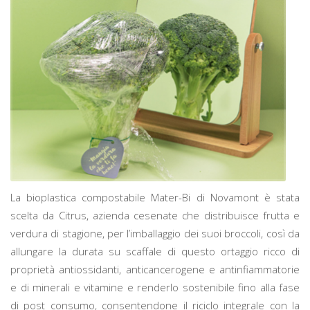
La bioplastica compostabile Mater-Bi di Novamont è stata
scelta da Citrus, azienda cesenate che distribuisce frutta e
verdura di stagione, per l’imballaggio dei suoi broccoli, così da
allungare la durata su scaffale di questo ortaggio ricco di
proprietà antiossidanti, anticancerogene e antinfiammatorie
e di minerali e vitamine e renderlo sostenibile fino alla fase
di post consumo, consentendone il riciclo integrale con la