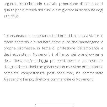
organico, contribuendo così alla produzione di compost di
qualità per la fertilità dei suoli e a migliorare la riciclabilità degli
altri rifiuti.
“I consumatori si aspettano che i brand li aiutino a vivere in
modo sostenibile e salutare come pure che mantengano le
proprie promesse in tema di protezione dell’ambiente e
degli ecosistemi. Novamont è al fianco dei brand owner e
della filiera dell’imballaggio per sostenere le imprese nel
disegno di soluzioni che garantiscano massime prestazioni e
completa compostabilità post consumo”, ha commentato
Alessandro Ferlito, direttore commerciale di Novamont.