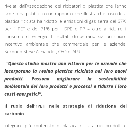
rivelati dall’Associazione dei riciclatori di plastica che l’anno
scorso ha pubblicato un rapporto che illustra che l’uso della
plastica riciclata ha ridotto le emissioni di gas serra del 67%
per il PET e del 71% per HDPE e PP – oltre a ridurre il
consumo di energia. I risultati dimostrano sia un chiaro
incentivo ambientale che commerciale per le aziende.
Secondo Steve Alexander, CEO di APR:
“Questo studio mostra una vittoria per le aziende che
incorporano la resina plastica riciclata nei loro nuovi
prodotti. Possono migliorare la sostenibilità
ambientale dei loro prodotti e processi e ridurre i loro
costi energetici”
.
Il ruolo dell'rPET nelle strategie di riduzione del
carbonio
Integrare più contenuto di plastica riciclata nei prodotti e