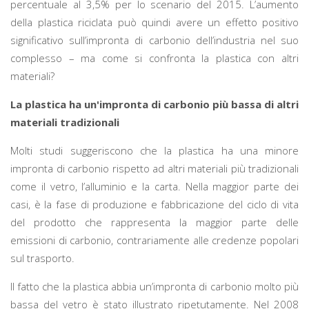
percentuale al 3,5% per lo scenario del 2015. L’aumento
della plastica riciclata può quindi avere un effetto positivo
significativo sull’impronta di carbonio dell’industria nel suo
complesso – ma come si confronta la plastica con altri
materiali?
La plastica ha un'impronta di carbonio più bassa di altri
materiali tradizionali
Molti studi suggeriscono che la plastica ha una minore
impronta di carbonio rispetto ad altri materiali più tradizionali
come il vetro, l’alluminio e la carta. Nella maggior parte dei
casi, è la fase di produzione e fabbricazione del ciclo di vita
del prodotto che rappresenta la maggior parte delle
emissioni di carbonio, contrariamente alle credenze popolari
sul trasporto.
Il fatto che la plastica abbia un’impronta di carbonio molto più
bassa del vetro è stato illustrato ripetutamente. Nel 2008