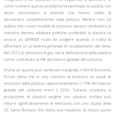
come risolvere questo problema ha permeato la società, con
alcuni consumatori e aziende che hanno scelto di
allontanarsi completamente dalla plastica. Mentre non c’è
dubbio che i nostri modelli di consumo devono cambiare e le
industrie devono adottare politiche sostenibili, la plastica ha
ancora un GRANDE ruolo da svolgere quando si tratta di
affrontare un problema generale di riscaldamento del clima.
Nel 2015 le emissioni di gas serra dell’industria della plastica
hanno contribuito al 4% del bilancio globale del carbonio.
Anche se questo può sembrare marginale, il World Economic
Forum stima che in uno scenario di business as usual, le
emissioni dalla plastica rappresenteranno il 15% del bilancio
globale del carbonio entro il 2050. Tuttavia, sostituire la
produzione di plastica vergine con plastica riciclata può
ridurre significativamente le emissioni, con uno studio della
UC Santa Barbara che stima una riduzione di mezzo punto