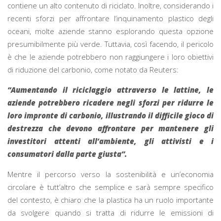
contiene un alto contenuto di riciclato. Inoltre, considerando i
recenti sforzi per affrontare l’inquinamento plastico degli
oceani, molte aziende stanno esplorando questa opzione
presumibilmente più verde. Tuttavia, così facendo, il pericolo
è che le aziende potrebbero non raggiungere i loro obiettivi
di riduzione del carbonio, come notato da Reuters:
“Aumentando il riciclaggio attraverso le lattine, le
aziende potrebbero ricadere negli sforzi per ridurre le
loro impronte di carbonio, illustrando il difficile gioco di
destrezza che devono affrontare per mantenere gli
investitori attenti all’ambiente, gli attivisti e i
consumatori dalla parte giusta”.
Mentre il percorso verso la sostenibilità e un’economia
circolare è tutt’altro che semplice e sarà sempre specifico
del contesto, è chiaro che la plastica ha un ruolo importante
da svolgere quando si tratta di ridurre le emissioni di