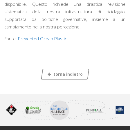
disponibile. Questo richiede una drastica revisione
sistematica della nostra infrastruttura di riciclaggio,
supportata da politiche governative, insieme a un
cambiamento nella nostra percezione.
Fonte:
Prevented Ocean Plastic
torna indietro