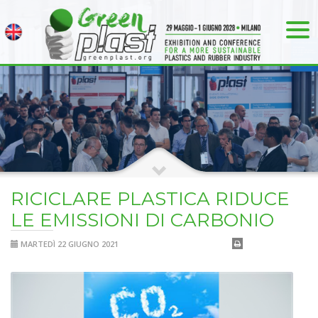
RICICLARE PLASTICA RIDUCE
LE EMISSIONI DI CARBONIO
MARTEDÌ 22 GIUGNO 2021