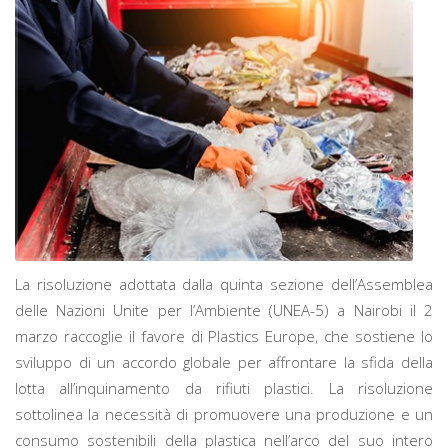
La risoluzione adottata dalla quinta sezione dell’Assemblea
delle Nazioni Unite per l’Ambiente (UNEA-5) a Nairobi il 2
marzo raccoglie il favore di Plastics Europe, che sostiene lo
sviluppo di un accordo globale per affrontare la sfida della
lotta all’inquinamento da rifiuti plastici. La risoluzione
sottolinea la necessità di promuovere una produzione e un
consumo sostenibili della plastica nell’arco del suo intero