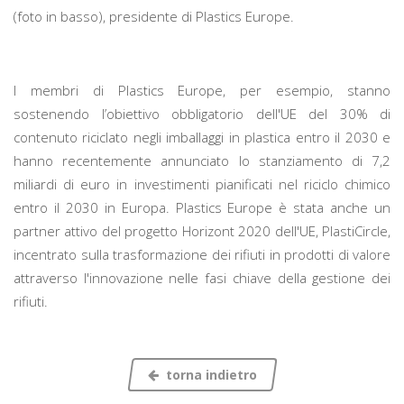
(foto in basso), presidente di Plastics Europe.
I membri di Plastics Europe, per esempio, stanno
sostenendo l’obiettivo obbligatorio dell'UE del 30% di
contenuto riciclato negli imballaggi in plastica entro il 2030 e
hanno recentemente annunciato lo stanziamento di 7,2
miliardi di euro in investimenti pianificati nel riciclo chimico
entro il 2030 in Europa. Plastics Europe è stata anche un
partner attivo del progetto Horizont 2020 dell'UE, PlastiCircle,
incentrato sulla trasformazione dei rifiuti in prodotti di valore
attraverso l'innovazione nelle fasi chiave della gestione dei
rifiuti.
torna indietro