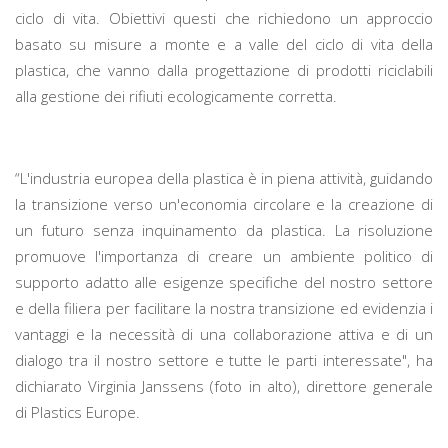
ciclo di vita. Obiettivi questi che richiedono un approccio
basato su misure a monte e a valle del ciclo di vita della
plastica, che vanno dalla progettazione di prodotti riciclabili
alla gestione dei rifiuti ecologicamente corretta.
“L'industria europea della plastica è in piena attività, guidando
la transizione verso un'economia circolare e la creazione di
un futuro senza inquinamento da plastica. La risoluzione
promuove l'importanza di creare un ambiente politico di
supporto adatto alle esigenze specifiche del nostro settore
e della filiera per facilitare la nostra transizione ed evidenzia i
vantaggi e la necessità di una collaborazione attiva e di un
dialogo tra il nostro settore e tutte le parti interessate", ha
dichiarato Virginia Janssens (foto in alto), direttore generale
di Plastics Europe.