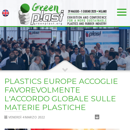
PLASTICS EUROPE ACCOGLIE
FAVOREVOLMENTE
L'ACCORDO GLOBALE SULLE
MATERIE PLASTICHE
VENERDÌ 4 MARZO 2022