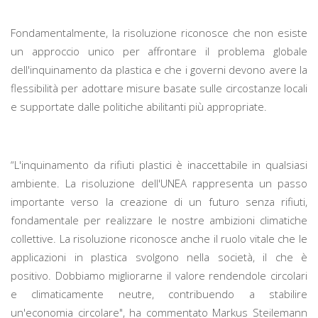
Fondamentalmente, la risoluzione riconosce che non esiste
un approccio unico per affrontare il problema globale
dell'inquinamento da plastica e che i governi devono avere la
flessibilità per adottare misure basate sulle circostanze locali
e supportate dalle politiche abilitanti più appropriate.
“L'inquinamento da rifiuti plastici è inaccettabile in qualsiasi
ambiente. La risoluzione dell'UNEA rappresenta un passo
importante verso la creazione di un futuro senza rifiuti,
fondamentale per realizzare le nostre ambizioni climatiche
collettive. La risoluzione riconosce anche il ruolo vitale che le
applicazioni in plastica svolgono nella società, il che è
positivo. Dobbiamo migliorarne il valore rendendole circolari
e climaticamente neutre, contribuendo a stabilire
un'economia circolare", ha commentato Markus Steilemann