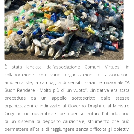
È stata lanciata dall’associazione Comuni Virtuosi, in
collaborazione con varie organizzazioni e associazioni
ambientaliste, la campagna di sensibilizzazione nazionale “A
Buon Rendere - Molto più di un vuoto”. L’iniziativa era stata
preceduta da un appello sottoscritto dalle stesse
organizzazioni e indirizzato al Governo Draghi e al Ministro
Cingolani nel novembre scorso per sollecitare l’introduzione
di un sistema di deposito cauzionale, strumento che può
permettere all’Italia di raggiungere senza difficoltà gli obiettivi