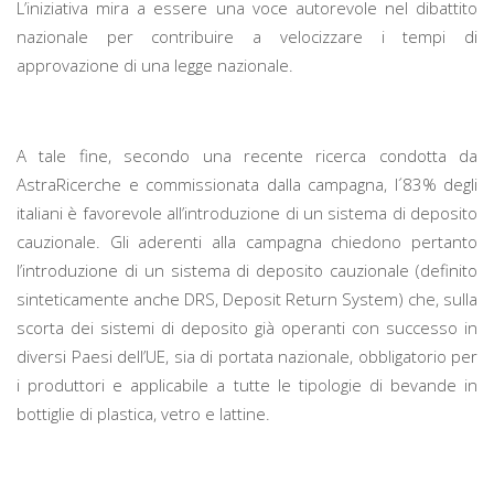
L’iniziativa mira a essere una voce autorevole nel dibattito
nazionale per contribuire a velocizzare i tempi di
approvazione di una legge nazionale.
A tale fine, secondo una recente ricerca condotta da
AstraRicerche e commissionata dalla campagna, l´83% degli
italiani è favorevole all’introduzione di un sistema di deposito
cauzionale. Gli aderenti alla campagna chiedono pertanto
l’introduzione di un sistema di deposito cauzionale (definito
sinteticamente anche DRS, Deposit Return System) che, sulla
scorta dei sistemi di deposito già operanti con successo in
diversi Paesi dell’UE, sia di portata nazionale, obbligatorio per
i produttori e applicabile a tutte le tipologie di bevande in
bottiglie di plastica, vetro e lattine.