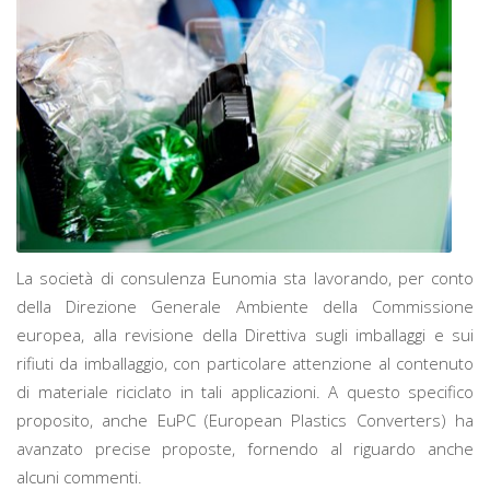
La società di consulenza Eunomia sta lavorando, per conto
della Direzione Generale Ambiente della Commissione
europea, alla revisione della Direttiva sugli imballaggi e sui
rifiuti da imballaggio, con particolare attenzione al contenuto
di materiale riciclato in tali applicazioni. A questo specifico
proposito, anche EuPC (European Plastics Converters) ha
avanzato precise proposte, fornendo al riguardo anche
alcuni commenti.