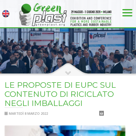
LE PROPOSTE DI EUPC SUL
CONTENUTO DI RICICLATO
NEGLI IMBALLAGGI
MARTEDÌ 8 MARZO 2022