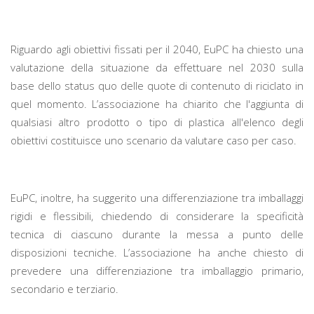
Riguardo agli obiettivi fissati per il 2040, EuPC ha chiesto una
valutazione della situazione da effettuare nel 2030 sulla
base dello status quo delle quote di contenuto di riciclato in
quel momento. L’associazione ha chiarito che l'aggiunta di
qualsiasi altro prodotto o tipo di plastica all'elenco degli
obiettivi costituisce uno scenario da valutare caso per caso.
EuPC, inoltre, ha suggerito una differenziazione tra imballaggi
rigidi e flessibili, chiedendo di considerare la specificità
tecnica di ciascuno durante la messa a punto delle
disposizioni tecniche. L’associazione ha anche chiesto di
prevedere una differenziazione tra imballaggio primario,
secondario e terziario.