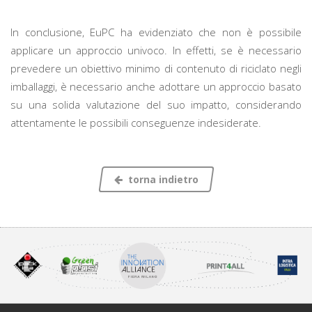
In conclusione, EuPC ha evidenziato che non è possibile
applicare un approccio univoco. In effetti, se è necessario
prevedere un obiettivo minimo di contenuto di riciclato negli
imballaggi, è necessario anche adottare un approccio basato
su una solida valutazione del suo impatto, considerando
attentamente le possibili conseguenze indesiderate.
torna indietro