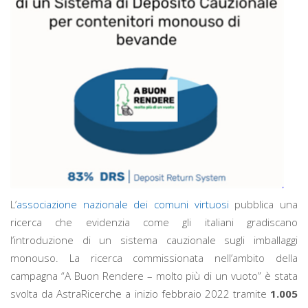
L’
associazione nazionale dei comuni virtuosi
pubblica una
ricerca che evidenzia come gli italiani gradiscano
l’introduzione di un sistema cauzionale sugli imballaggi
monouso. La ricerca commissionata nell’ambito della
campagna “A Buon Rendere – molto più di un vuoto” è stata
svolta da AstraRicerche a inizio febbraio 2022 tramite
1.005