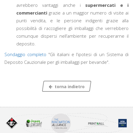
avrebbero vantaggi anche i
supermercati e i
commercianti
grazie a un maggior numero di visite ai
punti vendita, e le persone indigenti grazie alla
possibilità di raccogliere gli imballaggi che verrebbero
comunque dispersi nell’ambiente per recuperarne il
deposito.
Sondaggio completo
"Gli italiani e l'ipotesi di un Sistema di
Deposito Cauzionale per gli imballaggi per bevande".
torna indietro