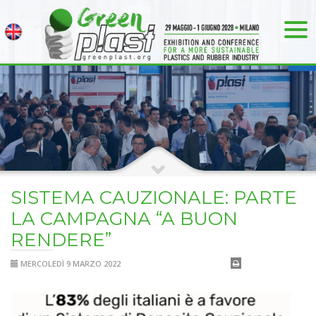
SISTEMA CAUZIONALE: PARTE
LA CAMPAGNA “A BUON
RENDERE”
MERCOLEDÌ 9 MARZO 2022