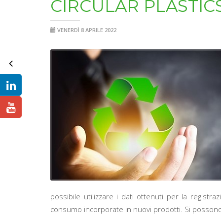
CIRCULAR PLASTIC
VENERDÌ 8 APRILE 2022
possibile utilizzare i dati ottenuti per la regist
consumo incorporate in nuovi prodotti. Si possono 