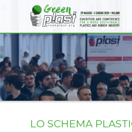
LO SCHEMA PLASTI