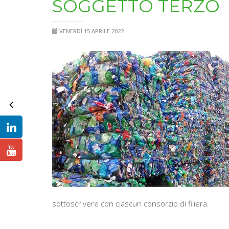
SOGGETTO TERZO
VENERDÌ 15 APRILE 2022
sottoscrivere con ciascun consorzio di filiera.