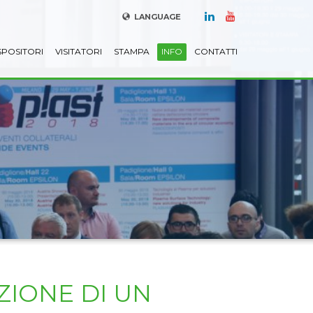
LANGUAGE
SPOSITORI
VISITATORI
STAMPA
INFO
CONTATTI
ZIONE DI UN