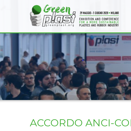
ACCORDO ANCI-CON