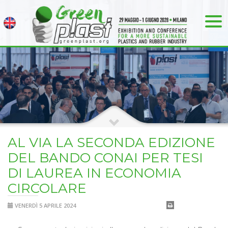
AL VIA LA SECONDA EDIZIONE
DEL BANDO CONAI PER TESI
DI LAUREA IN ECONOMIA
CIRCOLARE
VENERDÌ 5 APRILE 2024