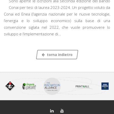
Sono aperte le iscrizioni alla seconda edizione del Bando
Conai per tesi di laurea 2023-2024. Un progetto voluto da
Conai ed Enea (l’agenzia nazionale per le nuove tecnologie,
l’energia e lo sviluppo economico) sulla base di una
convenzione siglata nel 2022, che vuole promuovere lo
sviluppo e l’implementazione di...
torna indietro