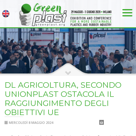
DL AGRICOLTURA, SECONDO
UNIONPLAST OSTACOLA IL
RAGGIUNGIMENTO DEGLI
OBIETTIVI UE
MERCOLEDÌ 8 MAGGIO 2024