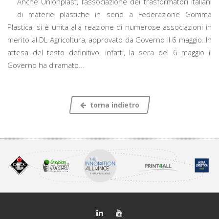
Anche Unionplast, l’associazione dei trasformatori italiani
di materie plastiche in seno a Federazione Gomma
Plastica, si è unita alla reazione di numerose associazioni in
merito al DL Agricoltura, approvato da Governo il 6 maggio. In
attesa del testo definitivo, infatti, la sera del 6 maggio il
Governo ha diramato...
torna indietro