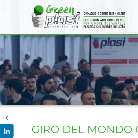
GIRO DEL MONDO C