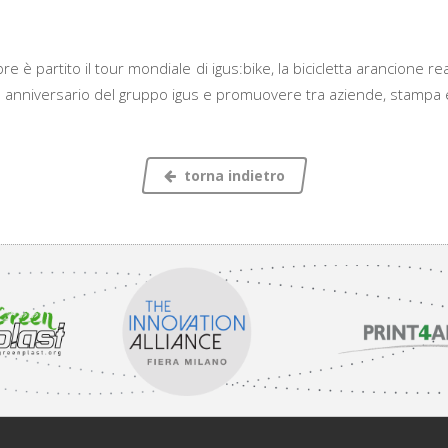
re è partito il tour mondiale di igus:bike, la bicicletta arancione re
 anniversario del gruppo igus e promuovere tra aziende, stampa 
torna indietro