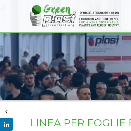
LINEA PER FOGLIE 