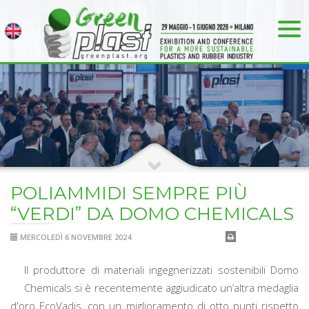
POLIAMMIDI SEMPRE PIÙ
“VERDI” DA DOMO CHEMICALS
MERCOLEDÌ 6 NOVEMBRE 2024
Il produttore di materiali ingegnerizzati sostenibili Domo
Chemicals si è recentemente aggiudicato un’altra medaglia
d'oro EcoVadis, con un miglioramento di otto punti rispetto