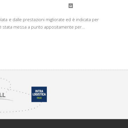
ata e dalle prestazioni migliorate ed è indicata per
ia è stata messa a punto appositamente per...