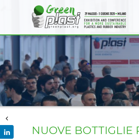
NUOVE BOTTIGLIE 