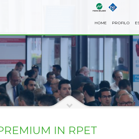
HOME
PROFILO
E
PREMIUM IN RPET