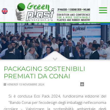
PACKAGING SOSTENIBILI
PREMIATI DA CONAI
VENERDÌ 15 NOVEMBRE 2024
Si è conclusa Eco Pack 2024, l’undicesima edizione del
“Bando Conai per l’ecodesign degli imballaggi nell’economia
circolare - Valorizzare la sostenibilità ambientale degli