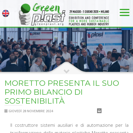
MORETTO PRESENTA IL SUO
PRIMO BILANCIO DI
SOSTENIBILITÀ
GIOVEDÌ 28 NOVEMBRE 2024
Il costruttore sistemi ausiliari e di automazione per la
trasformazione delle materie plastiche Moretto presenta