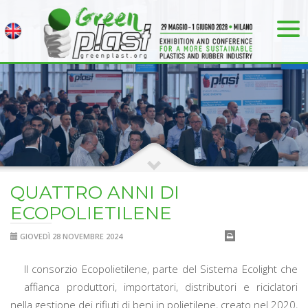
QUATTRO ANNI DI
ECOPOLIETILENE
GIOVEDÌ 28 NOVEMBRE 2024
Il consorzio Ecopolietilene, parte del Sistema Ecolight che
affianca produttori, importatori, distributori e riciclatori
nella gestione dei rifiuti di beni in polietilene, creato nel 2020,