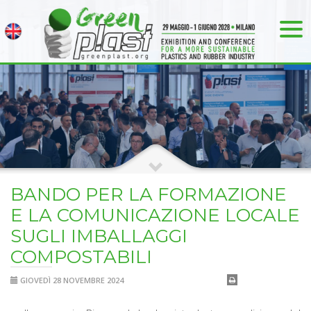
BANDO PER LA FORMAZIONE
E LA COMUNICAZIONE LOCALE
SUGLI IMBALLAGGI
COMPOSTABILI
GIOVEDÌ 28 NOVEMBRE 2024