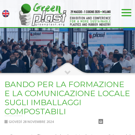
BANDO PER LA FORMAZIONE
E LA COMUNICAZIONE LOCALE
SUGLI IMBALLAGGI
COMPOSTABILI
GIOVEDÌ 28 NOVEMBRE 2024