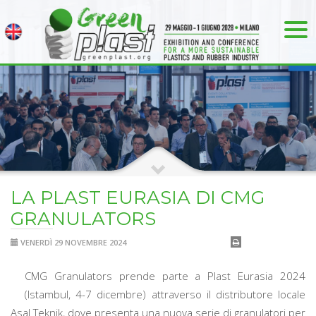
LA PLAST EURASIA DI CMG
GRANULATORS
VENERDÌ 29 NOVEMBRE 2024
CMG Granulators prende parte a Plast Eurasia 2024
(Istambul, 4-7 dicembre) attraverso il distributore locale
Asal Teknik, dove presenta una nuova serie di granulatori per