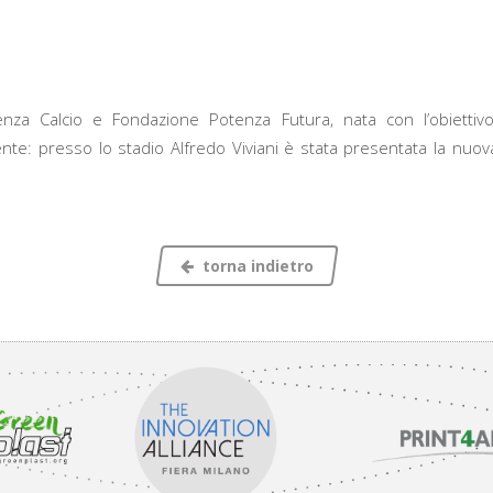
nza Calcio e Fondazione Potenza Futura, nata con l’obiettivo 
nte: presso lo stadio Alfredo Viviani è stata presentata la nuova
torna indietro