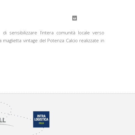
di sensibilizzare l’intera comunità locale verso
 maglietta vintage del Potenza Calcio realizzate in