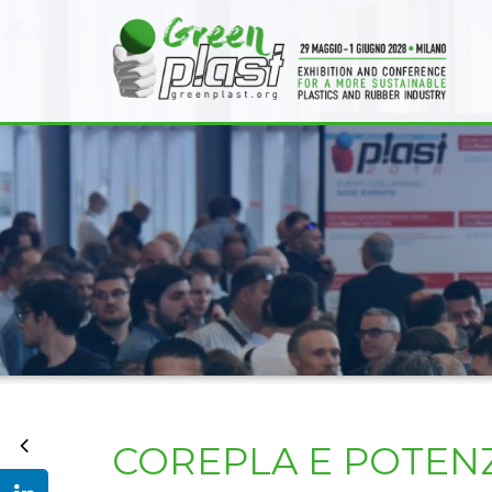
COREPLA E POTEN