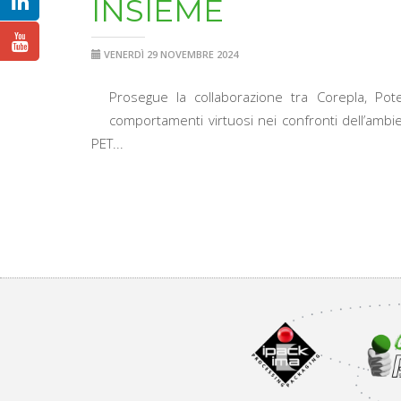
INSIEME
VENERDÌ 29 NOVEMBRE 2024
Prosegue la collaborazione tra Corepla, Pote
comportamenti virtuosi nei confronti dell’ambie
PET...