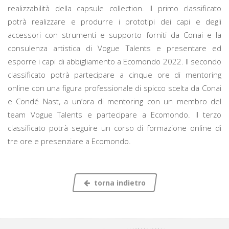
realizzabilità della capsule collection. Il primo classificato
potrà realizzare e produrre i prototipi dei capi e degli
accessori con strumenti e supporto forniti da Conai e la
consulenza artistica di Vogue Talents e presentare ed
esporre i capi di abbigliamento a Ecomondo 2022. Il secondo
classificato potrà partecipare a cinque ore di mentoring
online con una figura professionale di spicco scelta da Conai
e Condé Nast, a un’ora di mentoring con un membro del
team Vogue Talents e partecipare a Ecomondo. Il terzo
classificato potrà seguire un corso di formazione online di
tre ore e presenziare a Ecomondo.
torna indietro