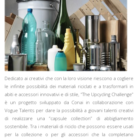
Dedicato ai creativi che con la loro visione riescono a cogliere
le infinite possibilità dei materiali riciclati e a trasformarli in
abiti e accessori innovativi e di stile, “The Upcycling Challenge”
è un progetto sviluppato da Conai in collaborazione con
Vogue Talents per dare la possibilità a giovani talenti creativi
di realizzare una “capsule collection” di abbigliamento
sostenibile. Tra i materiali di riciclo che possono essere usati
per la collezione o per gli accessori che la completano