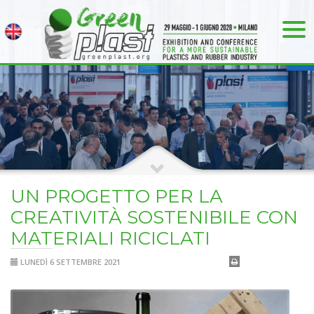
UN PROGETTO PER LA
CREATIVITÀ SOSTENIBILE CON
MATERIALI RICICLATI
LUNEDÌ 6 SETTEMBRE 2021