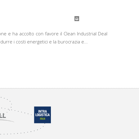
ne e ha accolto con favore il Clean Industrial Deal
rre i costi energetici e la burocrazia e...