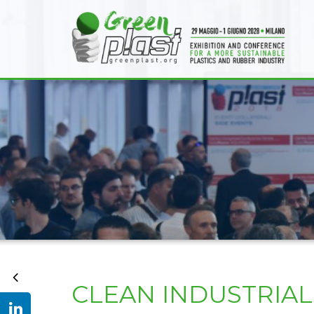
CLEAN INDUSTRIAL