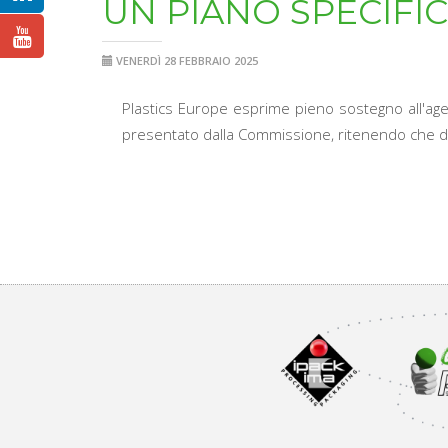
UN PIANO SPECIFIC
VENERDÌ 28 FEBBRAIO 2025
Plastics Europe esprime pieno sostegno all'agen
presentato dalla Commissione, ritenendo che delin