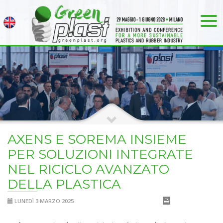
AXENS E SOREMA INSIEME
PER SOLUZIONI INTEGRATE
NEL RICICLO AVANZATO
DELLA PLASTICA
LUNEDÌ 3 MARZO 2025