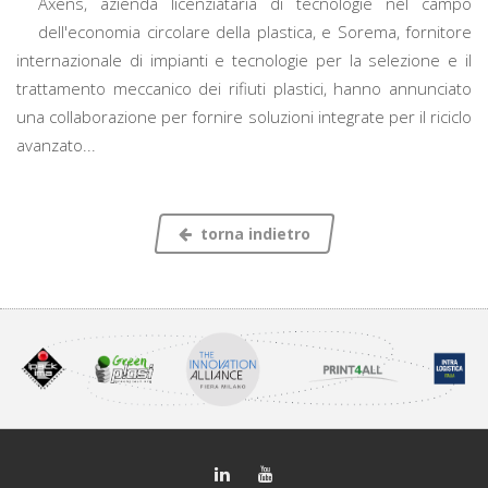
Axens, azienda licenziataria di tecnologie nel campo
dell'economia circolare della plastica, e Sorema, fornitore
internazionale di impianti e tecnologie per la selezione e il
trattamento meccanico dei rifiuti plastici, hanno annunciato
una collaborazione per fornire soluzioni integrate per il riciclo
avanzato...
torna indietro