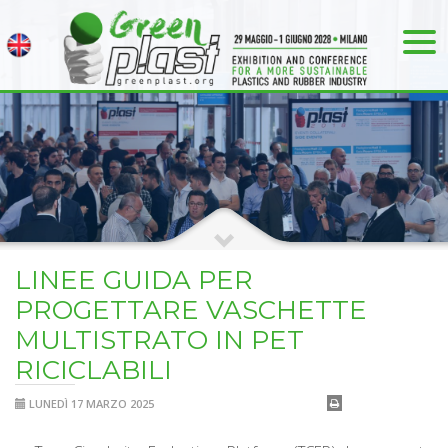
LINEE GUIDA PER
PROGETTARE VASCHETTE
MULTISTRATO IN PET
RICICLABILI
LUNEDÌ 17 MARZO 2025