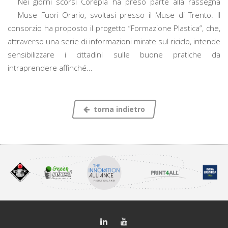
Nei giorni scorsi Corepla ha preso parte alla rassegna
Muse Fuori Orario, svoltasi presso il Muse di Trento. Il
consorzio ha proposto il progetto “Formazione Plastica”, che,
attraverso una serie di informazioni mirate sul riciclo, intende
sensibilizzare i cittadini sulle buone pratiche da
intraprendere affinché...
torna indietro