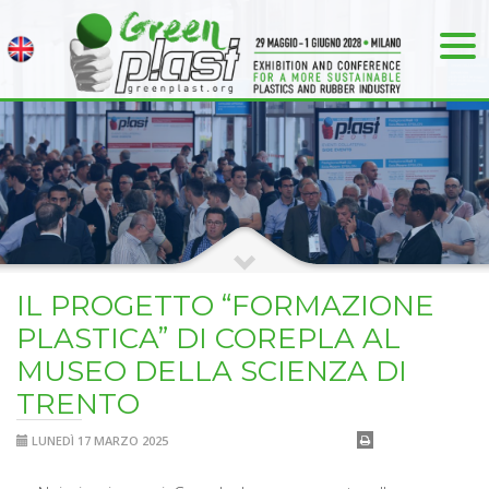
IL PROGETTO “FORMAZIONE
PLASTICA” DI COREPLA AL
MUSEO DELLA SCIENZA DI
TRENTO
LUNEDÌ 17 MARZO 2025