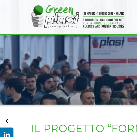
IL PROGETTO “FOR