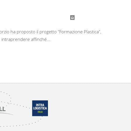
orzio ha proposto il progetto “Formazione Plastica”,
a intraprendere affinché...