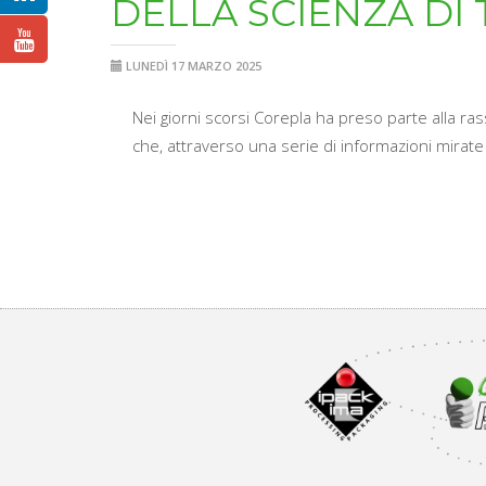
DELLA SCIENZA DI
LUNEDÌ 17 MARZO 2025
Nei giorni scorsi Corepla ha preso parte alla ra
che, attraverso una serie di informazioni mirate s