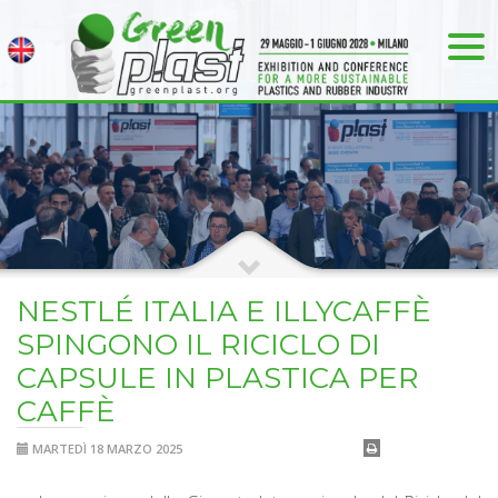
NESTLÉ ITALIA E ILLYCAFFÈ
SPINGONO IL RICICLO DI
CAPSULE IN PLASTICA PER
CAFFÈ
MARTEDÌ 18 MARZO 2025