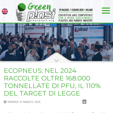
ECOPNEUS: NEL 2024
RACCOLTE OLTRE 168.000
TONNELLATE DI PFU, IL 110%
DEL TARGET DI LEGGE
VENERDÌ 21 MARZO 2025