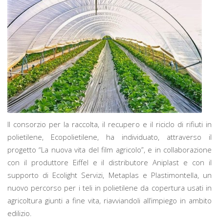
Il consorzio per la raccolta, il recupero e il riciclo di rifiuti in
polietilene, Ecopolietilene, ha individuato, attraverso il
progetto “La nuova vita del film agricolo”, e in collaborazione
con il produttore Eiffel e il distributore Aniplast e con il
supporto di Ecolight Servizi, Metaplas e Plastimontella, un
nuovo percorso per i teli in polietilene da copertura usati in
agricoltura giunti a fine vita, riavviandoli all’impiego in ambito
edilizio.