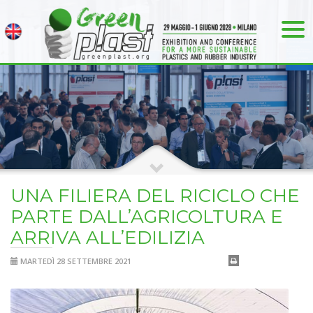
UNA FILIERA DEL RICICLO CHE
PARTE DALL’AGRICOLTURA E
ARRIVA ALL’EDILIZIA
MARTEDÌ 28 SETTEMBRE 2021