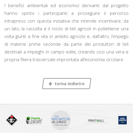
I benefici ambientali ed economici derivanti dal progetto
hanno spinto i partecipanti a proseguire il percorso
intrapreso con questa iniziativa che intende incentivare, da
un lato, la raccolta e il riciclo di teli agricoli in polietilene una
volta giunti a fine vita in ambito agricolo e, dall’altro, l’impiego
di materie prime seconde da parte dei produttori di teli
destinati a impieghi in campo edile, creando così una vera e
propria filiera trasversale improntata all’economia circolare.
torna indietro