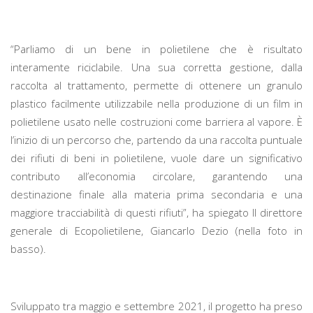
“Parliamo di un bene in polietilene che è risultato
interamente riciclabile. Una sua corretta gestione, dalla
raccolta al trattamento, permette di ottenere un granulo
plastico facilmente utilizzabile nella produzione di un film in
polietilene usato nelle costruzioni come barriera al vapore. È
l’inizio di un percorso che, partendo da una raccolta puntuale
dei rifiuti di beni in polietilene, vuole dare un significativo
contributo all’economia circolare, garantendo una
destinazione finale alla materia prima secondaria e una
maggiore tracciabilità di questi rifiuti”, ha spiegato Il direttore
generale di Ecopolietilene, Giancarlo Dezio (nella foto in
basso).
Sviluppato tra maggio e settembre 2021, il progetto ha preso