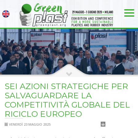
SEI AZIONI STRATEGICHE PER
SALVAGUARDARE LA
COMPETITIVITÀ GLOBALE DEL
RICICLO EUROPEO
VENERDÌ 23 MAGGIO 2025