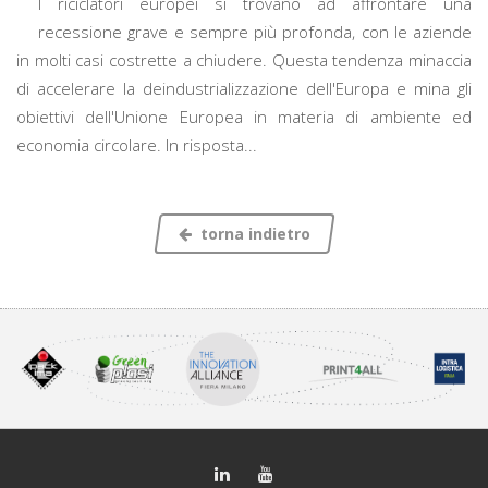
I riciclatori europei si trovano ad affrontare una
recessione grave e sempre più profonda, con le aziende
in molti casi costrette a chiudere. Questa tendenza minaccia
di accelerare la deindustrializzazione dell'Europa e mina gli
obiettivi dell'Unione Europea in materia di ambiente ed
economia circolare. In risposta...
torna indietro