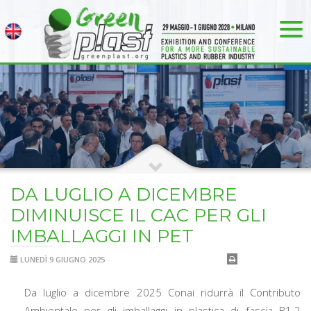
DA LUGLIO A DICEMBRE
DIMINUISCE IL CAC PER GLI
IMBALLAGGI IN PET
LUNEDÌ 9 GIUGNO 2025
Da luglio a dicembre 2025 Conai ridurrà il Contributo
Ambientale per gli imballaggi in plastica di fascia B1.2