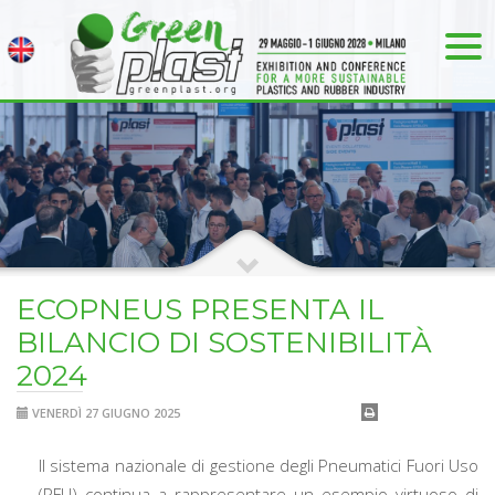
ECOPNEUS PRESENTA IL
BILANCIO DI SOSTENIBILITÀ
2024
VENERDÌ 27 GIUGNO 2025
Il sistema nazionale di gestione degli Pneumatici Fuori Uso
(PFU) continua a rappresentare un esempio virtuoso di