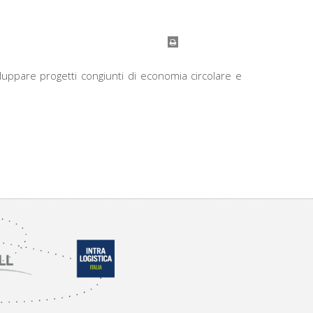
luppare progetti congiunti di economia circolare e