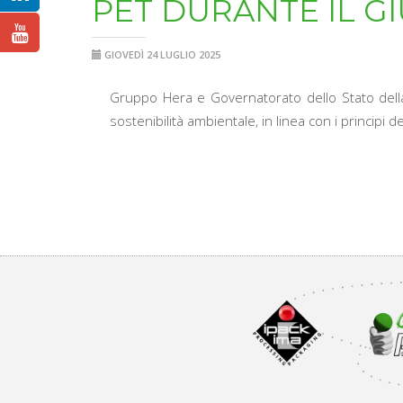
PET DURANTE IL G
GIOVEDÌ 24 LUGLIO 2025
Gruppo Hera e Governatorato dello Stato della 
sostenibilità ambientale, in linea con i principi decl