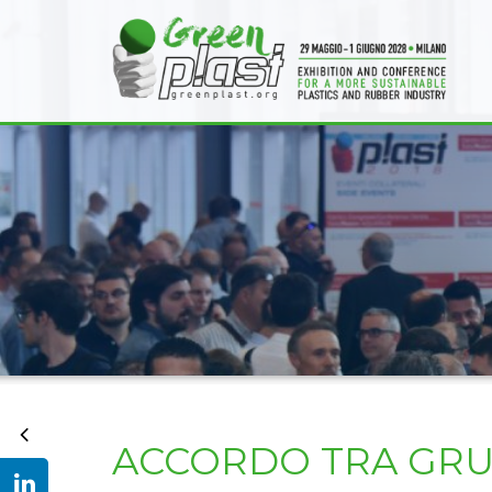
ACCORDO TRA GRUP